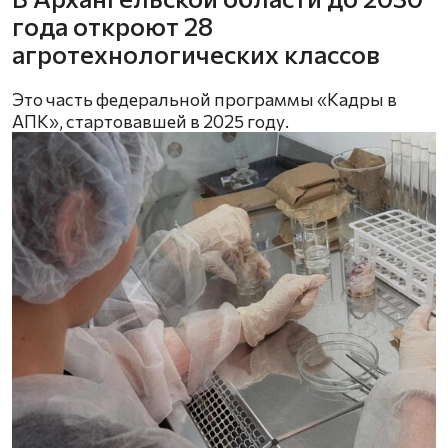
года откроют 28
агротехнологических классов
Это часть федеральной программы «Кадры в
АПК», стартовавшей в 2025 году.