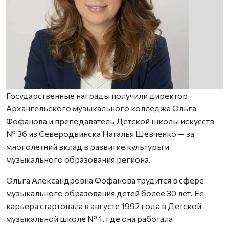
Государственные награды получили директор
Архангельского музыкального колледжа Ольга
Фофанова и преподаватель Детской школы искусств
№ 36 из Северодвинска Наталья Шевченко — за
многолетний вклад в развитие культуры и
музыкального образования региона.
Ольга Александровна Фофанова трудится в сфере
музыкального образования детей более 30 лет. Ее
карьера стартовала в августе 1992 года в Детской
музыкальной школе № 1, где она работала