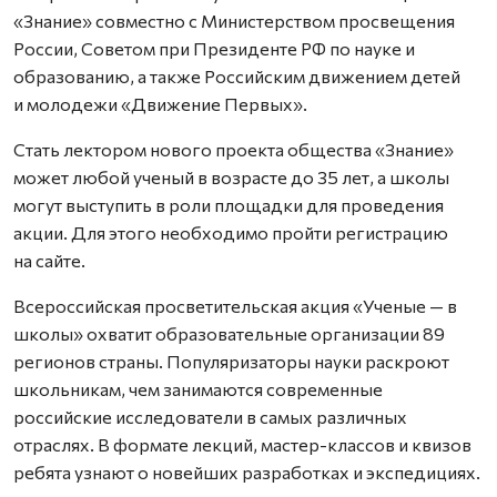
«Знание» совместно с Министерством просвещения
России, Советом при Президенте РФ по науке и
образованию, а также Российским движением детей
и молодежи «Движение Первых».
Стать лектором нового проекта общества «Знание»
может любой ученый в возрасте до 35 лет, а школы
могут выступить в роли площадки для проведения
акции. Для этого необходимо пройти регистрацию
на сайте.
Всероссийская просветительская акция «Ученые — в
школы» охватит образовательные организации 89
регионов страны. Популяризаторы науки раскроют
школьникам, чем занимаются современные
российские исследователи в самых различных
отраслях. В формате лекций, мастер-классов и квизов
ребята узнают о новейших разработках и экспедициях.