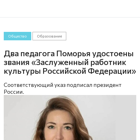
Общество
Образование
Два педагога Поморья удостоены
звания «Заслуженный работник
культуры Российской Федерации»
Соответствующий указ подписал президент
России.