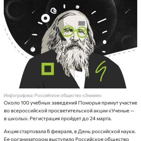
Инфографика: Российское общество «Знание»
Около 100 учебных заведений Поморья примут участие
во всероссийской просветительской акции «Ученые —
в школы». Регистрация пройдет до 24 марта.
Акция стартовала 8 февраля, в День российской науки.
Ее организатором выступило Российское общество