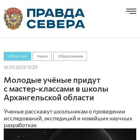
Общество
Наука
Образование
14.03.2023 13:29
Молодые учёные придут
с мастер-классами в школы
Архангельской области
Ученые расскажут школьникам о проведении
исследований, экспедиций и новейших научных
разработках