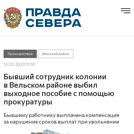
Происшествия
Вельский район
13.03.2023 13:10
Бывший сотрудник колонии
в Вельском районе выбил
выходное пособие с помощью
прокуратуры
Бывшему работнику выплачена компенсация
за нарушение сроков выплат при увольнении