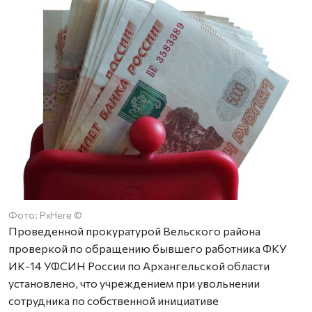
Фото: PxHere ©
Проведенной прокуратурой Вельского района
проверкой по обращению бывшего работника ФКУ
ИК-14 УФСИН России по Архангельской области
установлено, что учреждением при увольнении
сотрудника по собственной инициативе