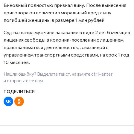
Виновный полностью признал вину. После вынесения
приговора он возместил моральный вред сыну
погибшей женщины в размере 1 млн рублей.
Суд назначил мужчине наказание в виде 2 лет 6 месяцев
лишения свободы в колонии-поселении с лишением
права заниматься деятельностью, связанной с
управлением транспортными средствами, на срок 1 год
10 месяцев.
Нашли ошибку? Выделите текст, нажмите
ctrl+enter
и отправьте ее нам.