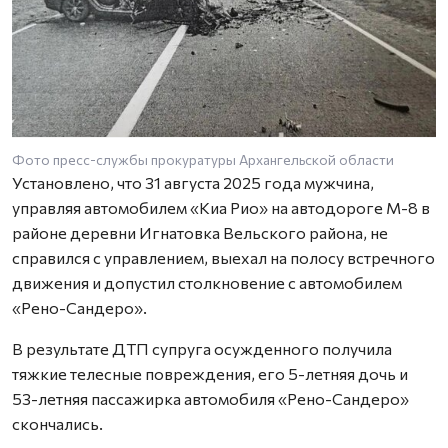
Фото пресс-службы прокуратуры Архангельской области
Установлено, что 31 августа 2025 года мужчина,
управляя автомобилем «Киа Рио» на автодороге М-8 в
районе деревни Игнатовка Вельского района, не
справился с управлением, выехал на полосу встречного
движения и допустил столкновение с автомобилем
«Рено-Сандеро».
В результате ДТП супруга осужденного получила
тяжкие телесные повреждения, его 5-летняя дочь и
53-летняя пассажирка автомобиля «Рено-Сандеро»
скончались.