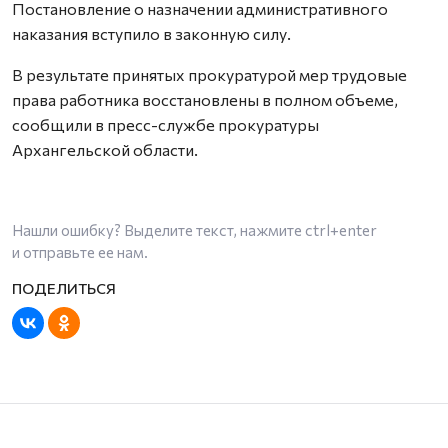
Постановление о назначении административного
наказания вступило в законную силу.
В результате принятых прокуратурой мер трудовые
права работника восстановлены в полном объеме,
сообщили в пресс-службе прокуратуры
Архангельской области.
Нашли ошибку? Выделите текст, нажмите
ctrl+enter
и отправьте ее нам.