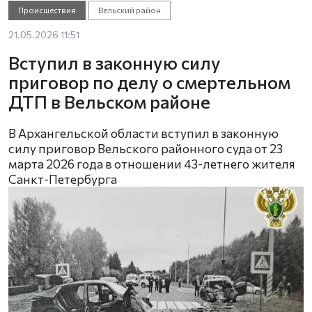
Происшествия
Вельский район
21.05.2026 11:51
Вступил в законную силу
приговор по делу о смертельном
ДТП в Вельском районе
В Архангельской области вступил в законную
силу приговор Вельского районного суда от 23
марта 2026 года в отношении 43-летнего жителя
Санкт-Петербурга