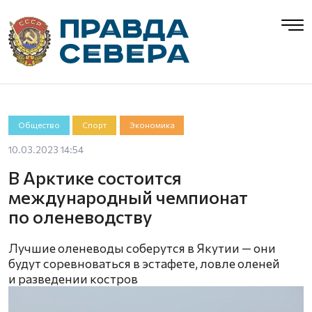
Общество
Спорт
Экономика
10.03.2023 14:54
В Арктике состоится
международный чемпионат
по оленеводству
Лучшие оленеводы соберутся в Якутии — они
будут соревноваться в эстафете, ловле оленей
и разведении костров