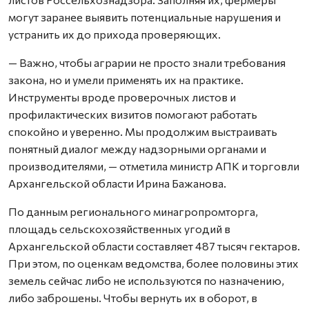
могут заранее выявить потенциальные нарушения и
устранить их до прихода проверяющих.
— Важно, чтобы аграрии не просто знали требования
закона, но и умели применять их на практике.
Инструменты вроде проверочных листов и
профилактических визитов помогают работать
спокойно и уверенно. Мы продолжим выстраивать
понятный диалог между надзорными органами и
производителями, — отметила министр АПК и торговли
Архангельской области Ирина Бажанова.
По данным регионального минагропромторга,
площадь сельскохозяйственных угодий в
Архангельской области составляет 487 тысяч гектаров.
При этом, по оценкам ведомства, более половины этих
земель сейчас либо не используются по назначению,
либо заброшены. Чтобы вернуть их в оборот, в