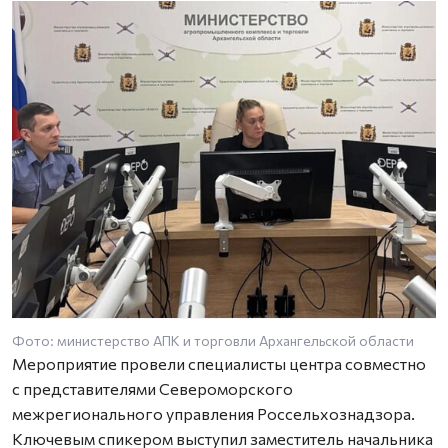
Фото: министерство АПК и торговли Архангельской области
Мероприятие провели специалисты центра совместно
с представителями Североморского
межрегионального управления Россельхознадзора.
Ключевым спикером выступил заместитель начальника