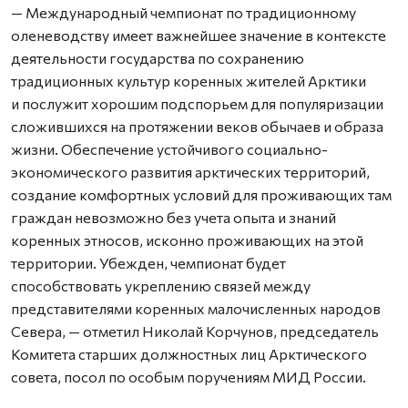
— Международный чемпионат по традиционному
оленеводству имеет важнейшее значение в контексте
деятельности государства по сохранению
традиционных культур коренных жителей Арктики
и послужит хорошим подспорьем для популяризации
сложившихся на протяжении веков обычаев и образа
жизни. Обеспечение устойчивого социально-
экономического развития арктических территорий,
создание комфортных условий для проживающих там
граждан невозможно без учета опыта и знаний
коренных этносов, исконно проживающих на этой
территории. Убежден, чемпионат будет
способствовать укреплению связей между
представителями коренных малочисленных народов
Севера, — отметил Николай Корчунов, председатель
Комитета старших должностных лиц Арктического
совета, посол по особым поручениям МИД России.