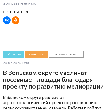
и отправьте ее нам.
Общество
Экономика
Сельское хозяйство
20.07.2026 13:00
В Вельском округе увеличат
посевные площади благодаря
проекту по развитию мелиорации
В Вельском округе реализуют
агротехнологический проект по расширению
сельскохозяйственных земель. Работы пройдут