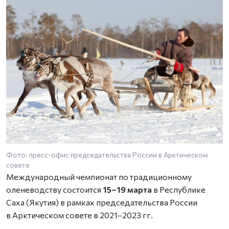
Фото: пресс-офис председательства России в Арктическом
совете
Международный чемпионат по традиционному
оленеводству состоится
15–19 марта
в Республике
Саха (Якутия) в рамках председательства России
в Арктическом совете в 2021–2023 гг.