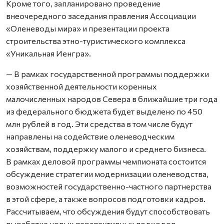
Кроме того, запланировано проведение
внеочередного заседания правления Ассоциации
«Оленеводы мира» и презентации проекта
строительства этно-туристического комплекса
«Уникальная Иенгра».
— В рамках государственной программы поддержки
хозяйственной деятельности коренных
малочисленных народов Севера в ближайшие три года
из федерального бюджета будет выделено по 450
млн рублей в год. Эти средства в том числе будут
направлены на содействие оленеводческим
хозяйствам, поддержку малого и среднего бизнеса.
В рамках деловой программы чемпионата состоится
обсуждение стратегии модернизации оленеводства,
возможностей государственно-частного партнерства
в этой сфере, а также вопросов подготовки кадров.
Рассчитываем, что обсуждения будут способствовать
выработке новых перспективных подходов