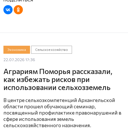
Экономика
Сельское хозяйство
22.07.2026 17:36
Аграриям Поморья рассказали,
как избежать рисков при
использовании сельхозземель
В центре сельхозкомпетенций Архангельской
области прошел обучающий семинар,
посвященный профилактике правонарушений в
сфере использования земель
сельскохозяйственного назначения.