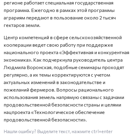
регионе работает специальная государственная
программа. Ежегодно в рамках этой программы
аграриям передают в пользование около 2 тысяч
гектаров земли.
Центр компетенций в сфере сельскохозяйственной
кооперации ведет свою работу при поддержке
национального проекта «Эффективная и конкурентная
экономика». Как подчеркнула руководитель центра
Людмила Воронская, подобные семинары проходят
регулярно, а их темы корректируются с учетом
актуальных изменений в законодательстве и
пожеланий фермеров. Вопросы рационального
использования земель напрямую связаны с задачами
продовольственной безопасности страны и целями
нацпроекта «Технологическое обеспечение
продовольственной безопасности».
Нашли ошибку? Выделите текст, нажмите
ctrl+enter