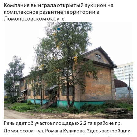
Компания выиграла открытый аукцион на
комплексное развитие территории в
Ломоносовском округе.
Речь идет об участке площадью 2,2 га в районе пр.
Ломоносова – ул. Романа Куликова. Здесь застройщик