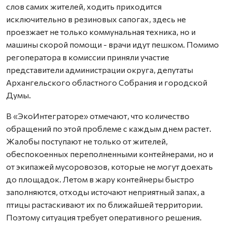
слов самих жителей, ходить приходится
исключительно в резиновых сапогах, здесь не
проезжает не только коммунальная техника, но и
машины скорой помощи - врачи идут пешком. Помимо
регоператора в комиссии приняли участие
представители администрации округа, депутаты
Архангельского областного Собрания и городской
Думы.
В «ЭкоИнтеграторе» отмечают, что количество
обращений по этой проблеме с каждым днем растет.
Жалобы поступают не только от жителей,
обеспокоенных переполненными контейнерами, но и
от экипажей мусоровозов, которые не могут доехать
до площадок. Летом в жару контейнеры быстро
заполняются, отходы источают неприятный запах, а
птицы растаскивают их по ближайшей территории.
Поэтому ситуация требует оперативного решения.