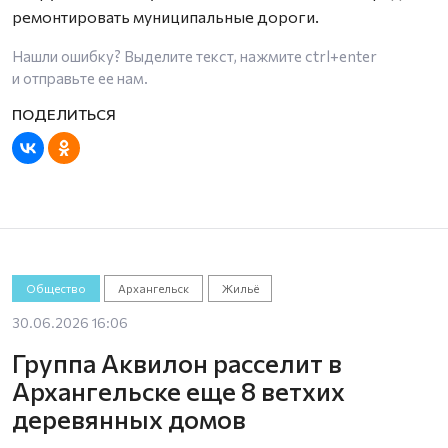
ремонтировать муниципальные дороги.
Нашли ошибку? Выделите текст, нажмите
ctrl+enter
и отправьте ее нам.
Общество
Архангельск
Жильё
30.06.2026 16:06
Группа Аквилон расселит в
Архангельске еще 8 ветхих
деревянных домов