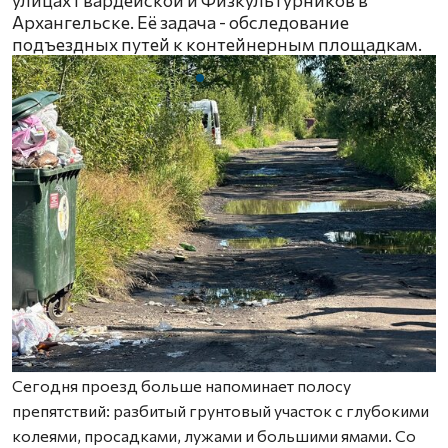
Архангельске. Её задача - обследование
подъездных путей к контейнерным площадкам.
Сегодня проезд больше напоминает полосу
препятствий: разбитый грунтовый участок с глубокими
колеями, просадками, лужами и большими ямами. Со