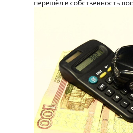
перешёл в собственность по