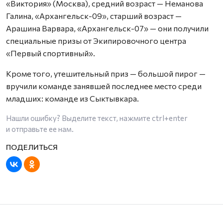
«Виктория» (Москва), средний возраст — Неманова
Галина, «Архангельск-09», старший возраст —
Арашина Варвара, «Архангельск-07» — они получили
специальные призы от Экипировочного центра
«Первый спортивный».
Кроме того, утешительный приз — большой пирог —
вручили команде занявшей последнее место среди
младших: команде из Сыктывкара.
Нашли ошибку? Выделите текст, нажмите
ctrl+enter
и отправьте ее нам.