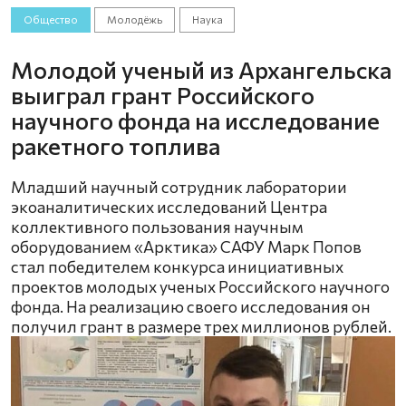
Общество
Молодёжь
Наука
Молодой ученый из Архангельска
выиграл грант Российского
научного фонда на исследование
ракетного топлива
Младший научный сотрудник лаборатории
экоаналитических исследований Центра
коллективного пользования научным
оборудованием «Арктика» САФУ Марк Попов
стал победителем конкурса инициативных
проектов молодых ученых Российского научного
фонда. На реализацию своего исследования он
получил грант в размере трех миллионов рублей.