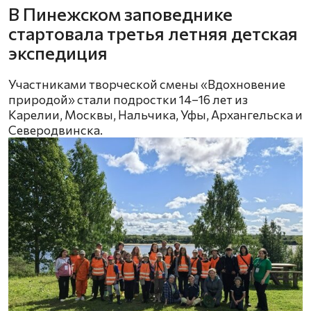
В Пинежском заповеднике
стартовала третья летняя детская
экспедиция
Участниками творческой смены «Вдохновение
природой» стали подростки 14–16 лет из
Карелии, Москвы, Нальчика, Уфы, Архангельска и
Северодвинска.