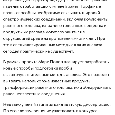
падения отработавших ступеней ракет. Торфяные
почвы способны необратимо связывать широкий
спектр химических соединений, включая компоненты
ракетного топлива, из-за чего токсичные вещества и
продукты их распада могут сохраняться в
окружающей среде на протяжении многих лет. При
этом специализированных методик для их анализа
сегодня практически не существует.
В рамках проекта Марк Попов планирует разработать
новые способы подготовки проб и
высокочувствительные методы анализа. Это позволит
выявлять не только уже известные продукты
трансформации ракетного топлива, но и обнаруживать
ранее неизвестные соединения.
Недавно ученый защитил кандидатскую диссертацию.
По его словам, решение участвовать в конкурсе