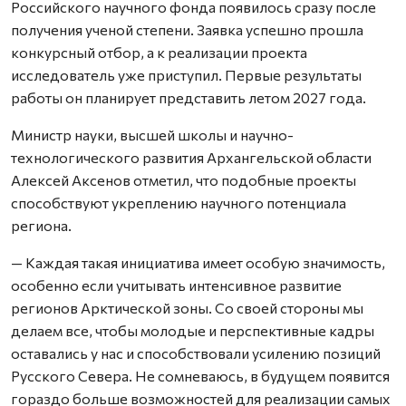
Российского научного фонда появилось сразу после
получения ученой степени. Заявка успешно прошла
конкурсный отбор, а к реализации проекта
исследователь уже приступил. Первые результаты
работы он планирует представить летом 2027 года.
Министр науки, высшей школы и научно-
технологического развития Архангельской области
Алексей Аксенов отметил, что подобные проекты
способствуют укреплению научного потенциала
региона.
— Каждая такая инициатива имеет особую значимость,
особенно если учитывать интенсивное развитие
регионов Арктической зоны. Со своей стороны мы
делаем все, чтобы молодые и перспективные кадры
оставались у нас и способствовали усилению позиций
Русского Севера. Не сомневаюсь, в будущем появится
гораздо больше возможностей для реализации самых