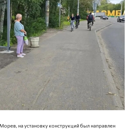
Морев, на установку конструкций был направлен