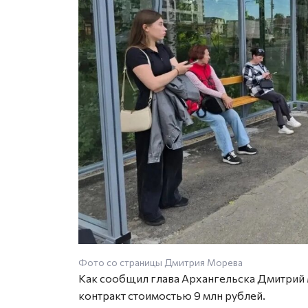
Фото со страницы Дмитрия Морева
Как сообщил глава Архангельска Дмитрий 
контракт стоимостью 9 млн рублей.