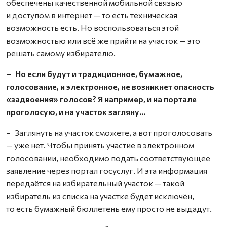
обеспечены качественной мобильной связью
и доступом в интернет — то есть техническая
возможность есть. Но воспользоваться этой
возможностью или всё же прийти на участок — это
решать самому избирателю.
– Но если будут и традиционное, бумажное,
голосование, и электронное, не возникнет опасность
«задвоения» голосов? Я например, и на портале
проголосую, и на участок загляну…
– Заглянуть на участок сможете, а вот проголосовать
— уже нет. Чтобы принять участие в электронном
голосовании, необходимо подать соответствующее
заявление через портал госуслуг. И эта информация
передаётся на избирательный участок — такой
избиратель из списка на участке будет исключён,
то есть бумажный бюллетень ему просто не выдадут.