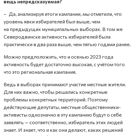
вещь непредсказуемая?
– Да, анализируя итоги кампании, мы отметили, что
уровень явки избирателей был выше, чем
на предыдущих муниципальных выборах. В том же
Северодвинске активность избирателей была
практически в два раза выше, чем пятью годами ранее.
Можно предположить, что и осенью 2023 года
активность будет достаточно высокая, с учётом того
что это региональная кампания.
Ведь в выборах принимают участие местные жители.
Для них важно, чтобы решались конкретные
проблемы конкретных территорий. Поэтому
действующие депутаты, местные общественники-
активисты однозначно в эту кампанию будут о себе
заявлять — соответственно, избиратель этих людей
знает. И знает, что и как они делают, каких решений