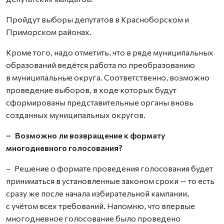
Пройдут выборы депутатов в Красноборском и
Приморском районах.
Кроме того, надо отметить, что в ряде муниципальных
образований ведётся работа по преобразованию
в муниципальные округа. Соответственно, возможно
проведение выборов, в ходе которых будут
сформированы представительные органы вновь
созданных муниципальных округов.
– Возможно ли возвращение к формату
многодневного голосования?
– Решение о формате проведения голосования будет
приниматься в установленные законом сроки — то есть
сразу же после начала избирательной кампании,
с учётом всех требований. Напомню, что впервые
многодневное голосование было проведено