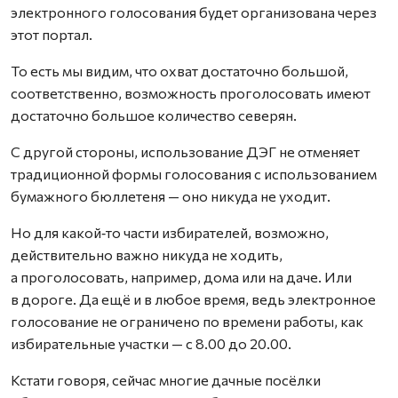
электронного голосования будет организована через
этот портал.
То есть мы видим, что охват достаточно большой,
соответственно, возможность проголосовать имеют
достаточно большое количество северян.
С другой стороны, использование ДЭГ не отменяет
традиционной формы голосования с использованием
бумажного бюллетеня — оно никуда не уходит.
Но для какой‑то части избирателей, возможно,
действительно важно никуда не ходить,
а проголосовать, например, дома или на даче. Или
в дороге. Да ещё и в любое время, ведь электронное
голосование не ограничено по времени работы, как
избирательные участки — с 8.00 до 20.00.
Кстати говоря, сейчас многие дачные посёлки