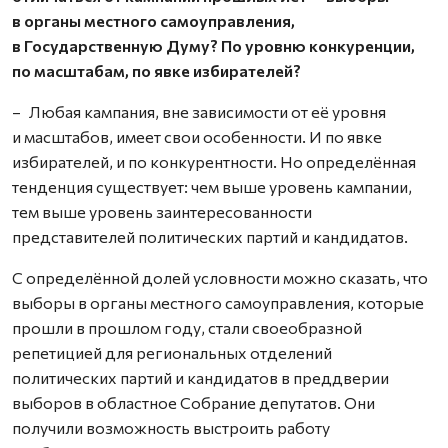
в органы местного самоуправления,
в Государственную Думу? По уровню конкуренции,
по масштабам, по явке избирателей?
– Любая кампания, вне зависимости от её уровня
и масштабов, имеет свои особенности. И по явке
избирателей, и по конкурентности. Но определённая
тенденция существует: чем выше уровень кампании,
тем выше уровень заинтересованности
представителей политических партий и кандидатов.
С определённой долей условности можно сказать, что
выборы в органы местного самоуправления, которые
прошли в прошлом году, стали своеобразной
репетицией для региональных отделений
политических партий и кандидатов в преддверии
выборов в областное Собрание депутатов. Они
получили возможность выстроить работу