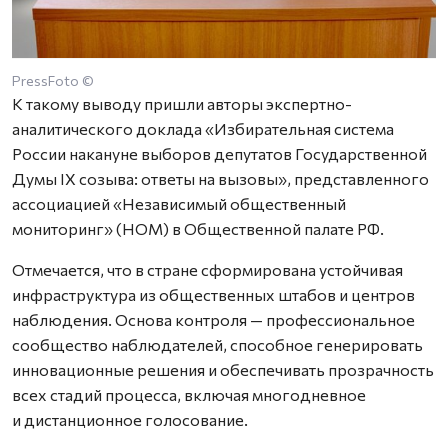
PressFoto ©
К такому выводу пришли авторы экспертно-
аналитического доклада «Избирательная система
России накануне выборов депутатов Государственной
Думы IX созыва: ответы на вызовы», представленного
ассоциацией «Независимый общественный
мониторинг» (НОМ) в Общественной палате РФ.
Отмечается, что в стране сформирована устойчивая
инфраструктура из общественных штабов и центров
наблюдения. Основа контроля — профессиональное
сообщество наблюдателей, способное генерировать
инновационные решения и обеспечивать прозрачность
всех стадий процесса, включая многодневное
и дистанционное голосование.