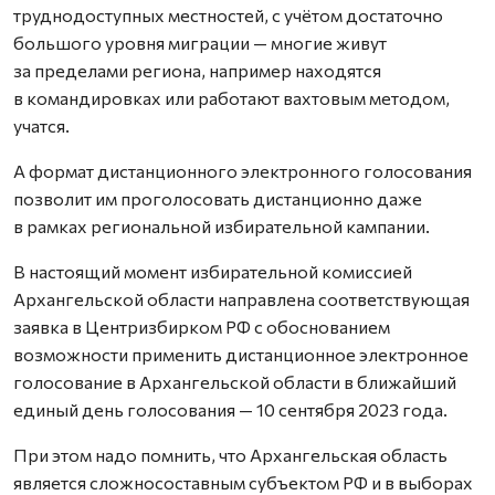
труднодоступных местностей, с учётом достаточно
большого уровня миграции — многие живут
за пределами региона, например находятся
в командировках или работают вахтовым методом,
учатся.
А формат дистанционного электронного голосования
позволит им проголосовать дистанционно даже
в рамках региональной избирательной кампании.
В настоящий момент избирательной комиссией
Архангельской области направлена соответствующая
заявка в Центризбирком РФ с обоснованием
возможности применить дистанционное электронное
голосование в Архангельской области в ближайший
единый день голосования — 10 сентября 2023 года.
При этом надо помнить, что Архангельская область
является сложносоставным субъектом РФ и в выборах