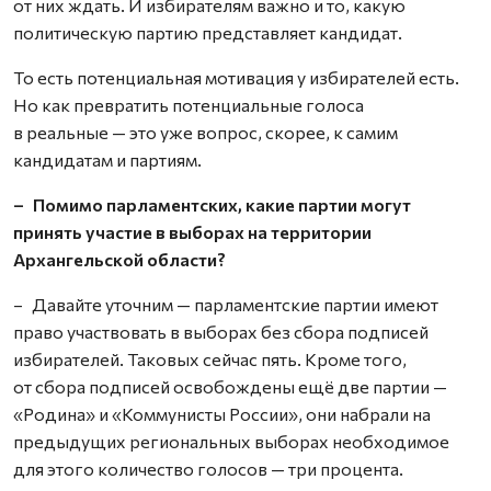
от них ждать. И избирателям важно и то, какую
политическую партию представляет кандидат.
То есть потенциальная мотивация у избирателей есть.
Но как превратить потенциальные голоса
в реальные — это уже вопрос, скорее, к самим
кандидатам и партиям.
– Помимо парламентских, какие партии могут
принять участие в выборах на территории
Архангельской области?
– Давайте уточним — парламентские партии имеют
право участвовать в выборах без сбора подписей
избирателей. Таковых сейчас пять. Кроме того,
от сбора подписей освобождены ещё две партии —
«Родина» и «Коммунисты России», они набрали на
предыдущих региональных выборах необходимое
для этого количество голосов — три процента.