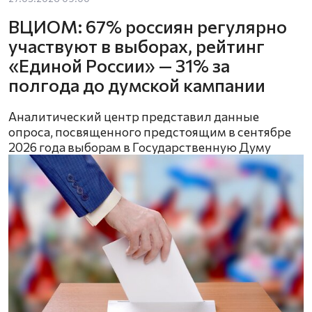
ВЦИОМ: 67% россиян регулярно
участвуют в выборах, рейтинг
«Единой России» — 31% за
полгода до думской кампании
Аналитический центр представил данные
опроса, посвященного предстоящим в сентябре
2026 года выборам в Государственную Думу