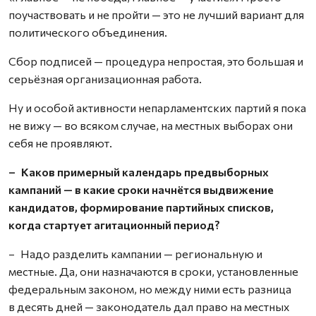
поучаствовать и не пройти — это не лучший вариант для
политического объединения.
Сбор подписей — процедура непростая, это большая и
серьёзная организационная работа.
Ну и особой активности непарламентских партий я пока
не вижу — во всяком случае, на местных выборах они
себя не проявляют.
– Каков примерный календарь предвыборных
кампаний — в какие сроки начнётся выдвижение
кандидатов, формирование партийных списков,
когда стартует агитационный период?
– Надо разделить кампании — региональную и
местные. Да, они назначаются в сроки, установленные
федеральным законом, но между ними есть разница
в десять дней — законодатель дал право на местных