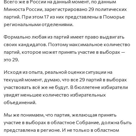
Всего же в России на данный момент, по данным
Минюста России, зарегистрировано 29 политических
партий. При этом 17 из них представлены в Поморье
региональными отделениями.
Формально любая из партий имеет право выдвигать
своих кандидатов. Поэтому максимальное количество
партий, которое может принять участие в выборах —
это 29.
Исходя из опыта, реальной оценки ситуации на
текущий момент, думаю, что все 29 партий в выборах
участвовать всё же не будут. В бюллетене избиратели
увидят меньшее количество избирательных
объединений.
Мы же понимаем, что партия, желающая принять
участие в выборах в областное Собрание, должна быть
представлена в регионе. И не только в областном