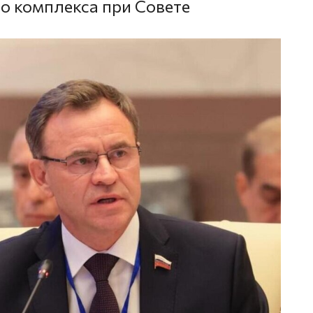
о комплекса при Совете