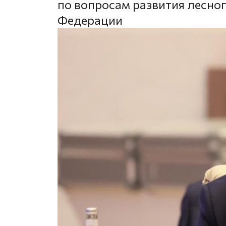
по вопросам развития лесног
Федерации