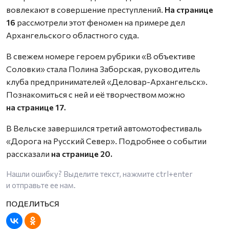
вовлекают в совершение преступлений.
На странице
16
рассмотрели этот феномен на примере дел
Архангельского областного суда.
В свежем номере героем рубрики «В объективе
Соловки» стала Полина Заборская, руководитель
клуба предпринимателей «Деловар-Архангельск».
Познакомиться с ней и её творчеством можно
на странице 17.
В Вельске завершился третий автомотофестиваль
«Дорога на Русский Север». Подробнее о событии
рассказали
на странице 20.
Нашли ошибку? Выделите текст, нажмите
ctrl+enter
и отправьте ее нам.