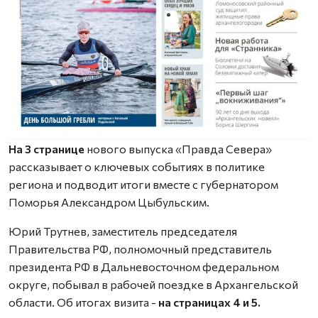
На 3 странице
нового выпуска «Правда Севера»
рассказывает о ключевых событиях в политике
региона и подводит итоги вместе с губернатором
Поморья Александром Цыбульским.
Юрий Трутнев, заместитель председателя
Правительства РФ, полномочный представитель
президента РФ в Дальневосточном федеральном
округе, побывал в рабочей поездке в Архангельской
области. Об итогах визита -
на страницах 4 и 5.