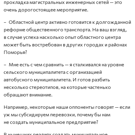
прокладка магистральных инженерных сетей — это
очень дорогостоящее мероприятие.
– Областной центр активно готовится к долгожданной
реформе общественного транспорта. На ваш взгляд,
в случае успеха насколько опыт областного центра
может быть востребован в других городах и районах
Поморья?
– Мне есть с чем сравнить — я сталкивался на уровне
сельского муниципалитета с организацией
автобусного муниципалитета. И готов разбить
несколько стереотипов, на которые частенько
обращают внимание.
Например, некоторые наши оппоненты говорят — если
уж мы субсидируем перевозки, почему бы нам
не создать муниципальное предприятие?
В нынешних реалиях создать муниципальное