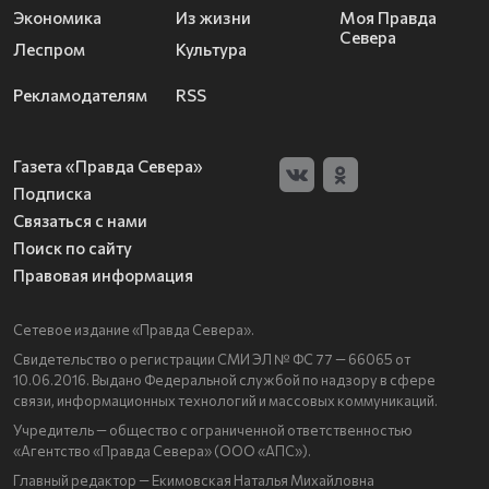
Экономика
Из жизни
Моя Правда
Севера
Леспром
Культура
Рекламодателям
RSS
Газета «Правда Севера»
Подписка
Связаться с нами
Поиск по сайту
Правовая информация
Сетевое издание «Правда Севера».
Свидетельство о регистрации СМИ ЭЛ № ФС 77 — 66065 от
10.06.2016. Выдано Федеральной службой по надзору в сфере
связи, информационных технологий и массовых коммуникаций.
Учредитель — общество с ограниченной ответственностью
«Агентство «Правда Севера» (ООО «АПС»).
Главный редактор — Екимовская Наталья Михайловна