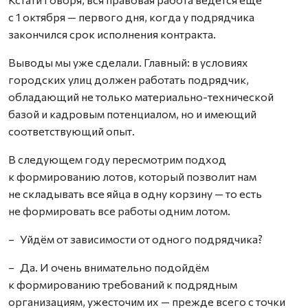
с 1 октября — первого дня, когда у подрядчика
закончился срок исполнения контракта.
Выводы мы уже сделали. Главный: в условиях
городских улиц должен работать подрядчик,
обладающий не только материально-технической
базой и кадровым потенциалом, но и имеющий
соответствующий опыт.
В следующем году пересмотрим подход
к формированию лотов, который позволит нам
не складывать все яйца в одну корзину — то есть
не формировать все работы одним лотом.
– Уйдём от зависимости от одного подрядчика?
– Да. И очень внимательно подойдём
к формированию требований к подрядным
организациям, ужесточим их — прежде всего с точки