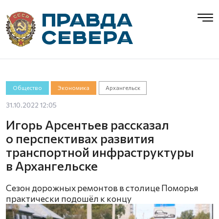
Общество
Экономика
Архангельск
31.10.2022 12:05
Игорь Арсентьев рассказал
о перспективах развития
транспортной инфраструктуры
в Архангельске
Сезон дорожных ремонтов в столице Поморья
практически подошёл к концу