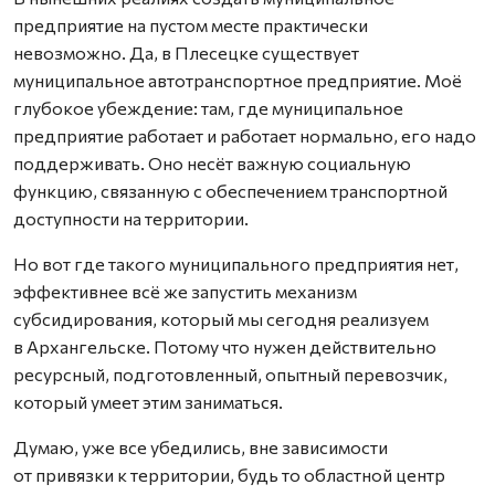
предприятие на пустом месте практически
невозможно. Да, в Плесецке существует
муниципальное автотранспортное предприятие. Моё
глубокое убеждение: там, где муниципальное
предприятие работает и работает нормально, его надо
поддерживать. Оно несёт важную социальную
функцию, связанную с обеспечением транспортной
доступности на территории.
Но вот где такого муниципального предприятия нет,
эффективнее всё же запустить механизм
субсидирования, который мы сегодня реализуем
в Архангельске. Потому что нужен действительно
ресурсный, подготовленный, опытный перевозчик,
который умеет этим заниматься.
Думаю, уже все убедились, вне зависимости
от привязки к территории, будь то областной центр