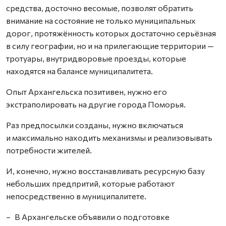
средства, досточно весомые, позволят обратить
внимание на состояние не только муниципальных
дорог, протяжённость которых достаточно серьёзная
в силу географии, но и на прилегающие территории —
тротуары, внутридворовые проезды, которые
находятся на балансе муниципалитета.
Опыт Архангельска позитивен, нужно его
экстраполировать на другие города Поморья.
Раз предпосылки созданы, нужно включаться
и максимально находить механизмы и реализовывать
потребности жителей.
И, конечно, нужно восстанавливать ресурсную базу
небольших предпритий, которые работают
непосредственно в муниципалитете.
– В Архангельске объявили о подготовке