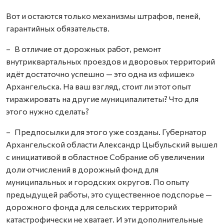
Вот и остаются только механизмы штрафов, пеней,
гарантийных обязательств.
– В отличие от дорожных работ, ремонт
внутриквартальных проездов и дворовых территорий
идёт достаточно успешно — это одна из «фишек»
Архангельска. На ваш взгляд, стоит ли этот опыт
тиражировать на другие муниципалитеты? Что для
этого нужно сделать?
– Предпосылки для этого уже созданы. Губернатор
Архангельской области Александр Цыбульский вышел
с инициативой в областное Собрание об увеличении
доли отчислений в дорожный фонд для
муниципальных и городских округов. По опыту
предыдущей работы, это существенное подспорье —
дорожного фонда для сельских территорий
катастрофически не хватает. И эти дополнительные