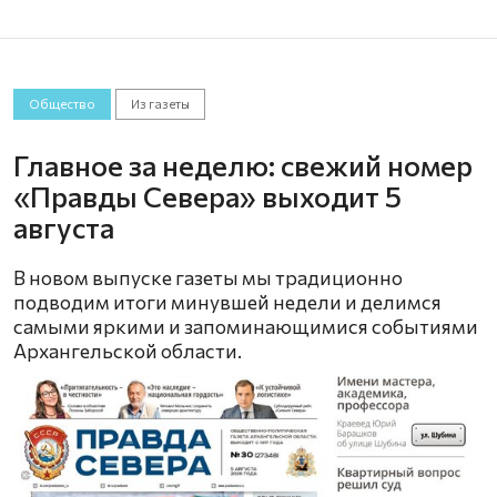
Общество
Из газеты
Главное за неделю: свежий номер
«Правды Севера» выходит 5
августа
В новом выпуске газеты мы традиционно
подводим итоги минувшей недели и делимся
самыми яркими и запоминающимися событиями
Архангельской области.