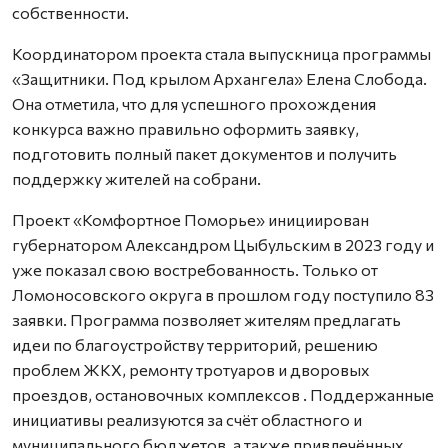
собственности.
Координатором проекта стала выпускница программы
«Защитники. Под крылом Архангела» Елена Слобода.
Она отметила, что для успешного прохождения
конкурса важно правильно оформить заявку,
подготовить полный пакет документов и получить
поддержку жителей на собрани.
Проект «Комфортное Поморье» инициирован
губернатором Александром Цыбульским в 2023 году и
уже показал свою востребованность. Только от
Ломоносовского округа в прошлом году поступило 83
заявки. Программа позволяет жителям предлагать
идеи по благоустройству территорий, решению
проблем ЖКХ, ремонту тротуаров и дворовых
проездов, остановочных комплексов
. Поддержанные
инициативы реализуются за счёт областного и
муниципального бюджетов, а также привлечённых