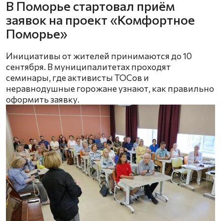
В Поморье стартовал приём
заявок на проект «Комфортное
Поморье»
Инициативы от жителей принимаются до 10
сентября. В муниципалитетах проходят
семинары, где активисты ТОСов и
неравнодушные горожане узнают, как правильно
оформить заявку.