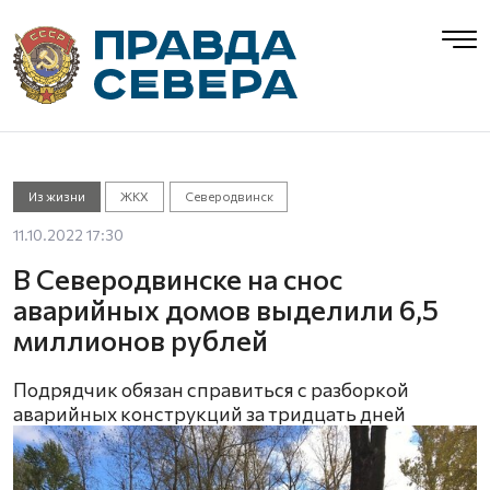
Из жизни
ЖКХ
Северодвинск
11.10.2022 17:30
В Северодвинске на снос
аварийных домов выделили 6,5
миллионов рублей
Подрядчик обязан справиться с разборкой
аварийных конструкций за тридцать дней