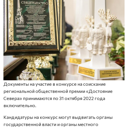
Документы на участие в конкурсе на соискание
региональной общественной премии «Достояние
Севера» принимаются по 31 октября 2022 года
включительно.
Кандидатуры на конкурс могут выдвигать органы
государственной власти и органы местного