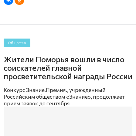
Общество
Жители Поморья вошли в число
соискателей главной
просветительской награды России
Конкурс Знание.Премия. , учрежденный
Российским обществом «Знание», продолжает
прием заявок до сентября