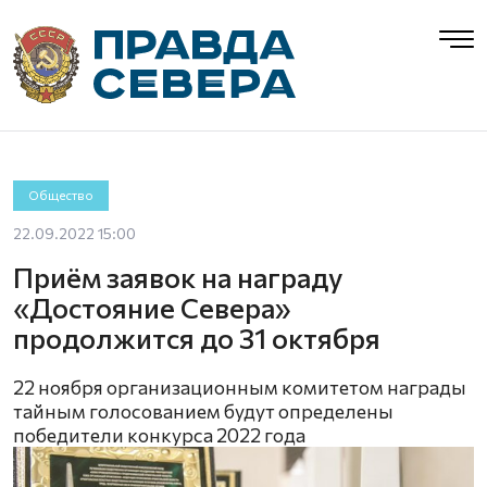
Общество
22.09.2022 15:00
Приём заявок на награду
«Достояние Севера»
продолжится до 31 октября
22 ноября организационным комитетом награды
тайным голосованием будут определены
победители конкурса 2022 года