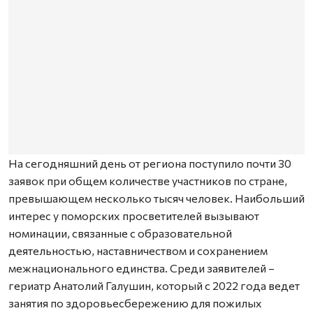
На сегодняшний день от региона поступило почти 30
заявок при общем количестве участников по стране,
превышающем несколько тысяч человек. Наибольший
интерес у поморских просветителей вызывают
номинации, связанные с образовательной
деятельностью, наставничеством и сохранением
межнационального единства. Среди заявителей –
гериатр Анатолий Галушин, который с 2022 года ведет
занятия по здоровьесбережению для пожилых