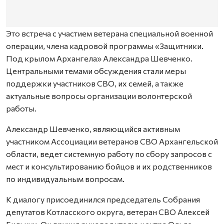
Это встреча с участием ветерана специальной военной
операции, члена кадровой программы «Защитники.
Под крылом Архангела» Александра Шевченко.
Центральными темами обсуждения стали меры
поддержки участников СВО, их семей, а также
актуальные вопросы организации волонтерской
работы.
Александр Шевченко, являющийся активным
участником Ассоциации ветеранов СВО Архангельской
области, ведет системную работу по сбору запросов с
мест и консультированию бойцов и их родственников
по индивидуальным вопросам.
К диалогу присоединился председатель Собрания
депутатов Котласского округа, ветеран СВО Алексей