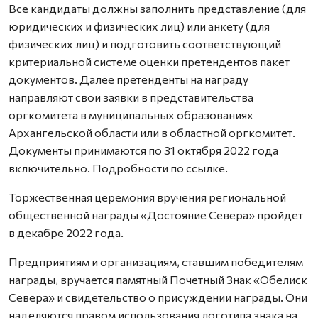
Все кандидаты должны заполнить представление (для
юридических и физических лиц) или анкету (для
физических лиц) и подготовить соответствующий
критериальной системе оценки претендентов пакет
документов. Далее претенденты на награду
направляют свои заявки в представительства
оргкомитета в муниципальных образованиях
Архангельской области или в областной оргкомитет.
Документы принимаются по 31 октября 2022 года
включительно. Подробности по ссылке.
Торжественная церемония вручения региональной
общественной награды «Достояние Севера» пройдет
в декабре 2022 года.
Предприятиям и организациям, ставшим победителям
награды, вручается памятный Почетный Знак «Обелиск
Севера» и свидетельство о присуждении награды. Они
наделяются правом использования логотипа знака на