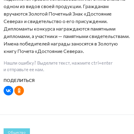
одном из видов своей продукции. Гражданам
вручаются Золотой Почетный Знак «Достояние
Севера» и свидетельство о его присуждении.
Дипломанты конкурса награждаются памятными
дипломами, а участники — памятными свидетельствами.
Имена победителей награды заносятся в Золотую
книгу Почета «Достояние Севера».
Нашли ошибку? Выделите текст, нажмите
ctrl+enter
и отправьте ее нам.
Общество