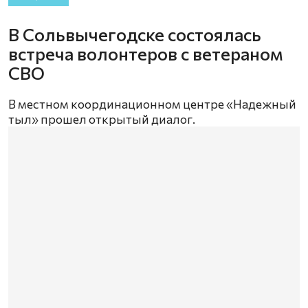
В Сольвычегодске состоялась
встреча волонтеров с ветераном
СВО
В местном координационном центре «Надежный
тыл» прошел открытый диалог.