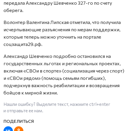
передала Александру Шевченко 327-го по счету
оберега.
Волонтер Валентина Липская отметила, что получила
исчерпывающие разъяснения по мерам поддержки,
которые теперь можно уточнить на портале
соцзащита29.рф.
Александр Шевченко подробно остановился на
государственных льготах и региональных проектах,
включая «СВОи в спорте» (социализация через спорт)
и «СВОи рядом» (помощь семьям погибших),
подчеркнув важность реабилитации и возвращения
бойцов к мирной жизни.
Нашли ошибку? Выделите текст, нажмите
ctrl+enter
и отправьте ее нам.