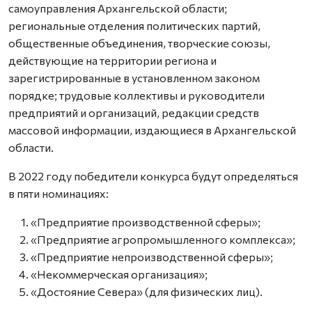
самоуправления Архангельской области;
региональные отделения политических партий,
общественные объединения, творческие союзы,
действующие на территории региона и
зарегистрированные в установленном законом
порядке; трудовые коллективы и руководители
предприятий и организаций, редакции средств
массовой информации, издающиеся в Архангельской
области.
В 2022 году победители конкурса будут определяться
в пяти номинациях:
«Предприятие производственной сферы»;
«Предприятие агропромышленного комплекса»;
«Предприятие непроизводственной сферы»;
«Некоммерческая организация»;
«Достояние Севера» (для физических лиц).