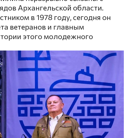
ядов Архангельской области.
стником в 1978 году, сегодня он
ета ветеранов и главным
стории этого молодежного