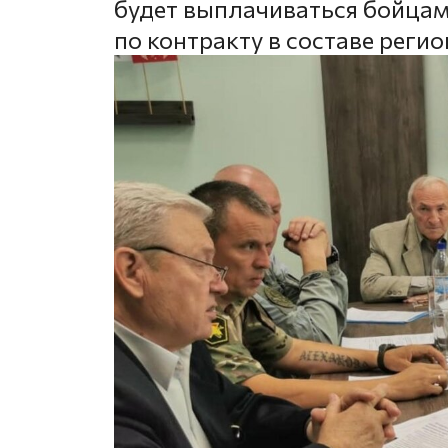
будет выплачиваться бойцам
по контракту в составе реги