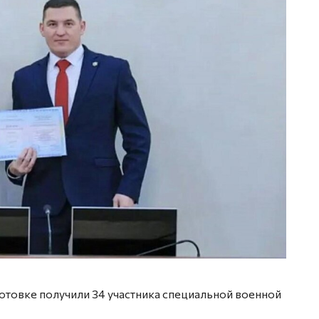
товке получили 34 участника специальной военной