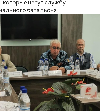
, которые несут службу
онального батальона