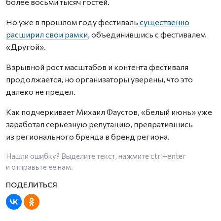
более восьми тысяч гостей.
Но уже в прошлом году фестиваль
существенно
расширил свои рамки
, объединившись с фестивалем
«Другой».
Взрывной рост масштабов и контента фестиваля
продолжается, но организаторы уверены, что это
далеко не предел.
Как подчеркивает Михаил Фаустов, «Белый июнь» уже
заработал серьезную репутацию, превратившись
из регионального бренда в бренд региона.
Нашли ошибку? Выделите текст, нажмите
ctrl+enter
и отправьте ее нам.