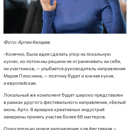
Фото: Артем Келарев
-Конечно, была идея сделать упор на локальную
кухню, но потом мы решили не ограничивать ни себя,
ни участников, — улыбается руководитель направления
Мария Плюснина, — поэтому будет и южная кухня,
и европейская.
Локальный же компонент будет широко представлен
в рамках другого фестивального направления, «Белый
июнь. Арт». В ярмарке креативных индустрий
намерены принять участие более 68 мастеров.
Относительно новое направление для фестиваля —