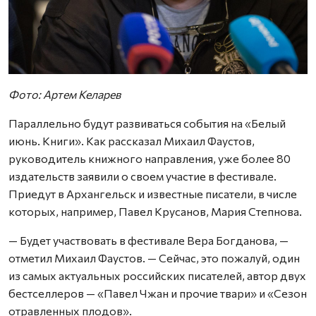
Фото: Артем Келарев
Параллельно будут развиваться события на «Белый
июнь. Книги». Как рассказал Михаил Фаустов,
руководитель книжного направления, уже более 80
издательств заявили о своем участие в фестивале.
Приедут в Архангельск и известные писатели, в числе
которых, например, Павел Крусанов, Мария Степнова.
— Будет участвовать в фестивале Вера Богданова, —
отметил Михаил Фаустов. — Сейчас, это пожалуй, один
из самых актуальных российских писателей, автор двух
бестселлеров — «Павел Чжан и прочие твари» и «Сезон
отравленных плодов».