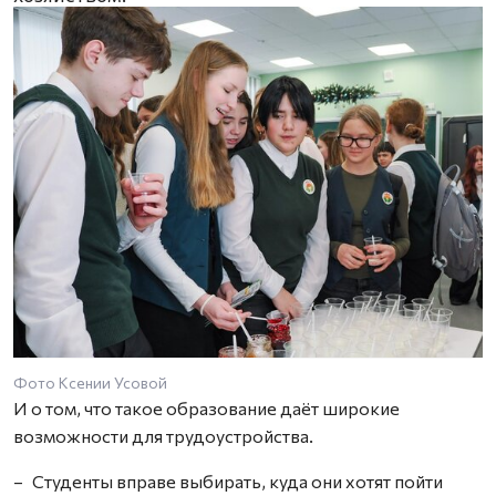
Фото Ксении Усовой
И о том, что такое образование даёт широкие
возможности для трудоустройства.
– Студенты вправе выбирать, куда они хотят пойти