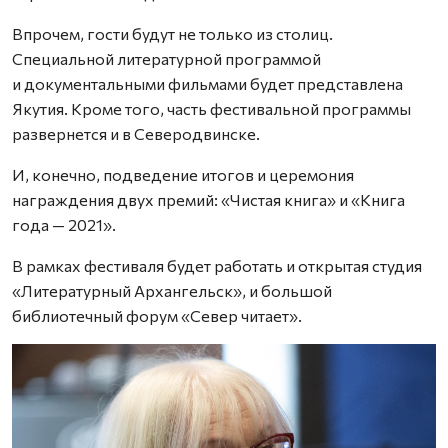
Впрочем, гости будут не только из столиц.
Специальной литературной программой
и документальными фильмами будет представлена
Якутия. Кроме того, часть фестивальной программы
развернется и в Северодвинске.
И, конечно, подведение итогов и церемония
награждения двух премий: «Чистая книга» и «Книга
года — 2021».
В рамках фестиваля будет работать и открытая студия
«Литературный Архангельск», и большой
библиотечный форум «Север читает».