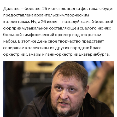
Дальше — больше. 25 июня площадка фестиваля будет
предоставлена архангельским творческим
коллективам. Ну, а 26 июня — пожалуй, самый большой
сюрприз музыкальной составляющей «Белого июня»:
большой симфонический оркестр под открытым
небом. В этот же день свое творчество представят
северянам коллективы из других городов: брасс-
оркестр из Самары и панк-оркестр из Екатеринбурга.