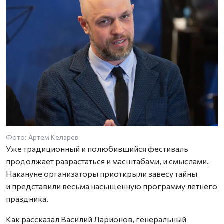
Фото: Артем Келарев
Уже традиционный и полюбившийся фестиваль
продолжает разрастаться и масштабами, и смыслами.
Накануне организаторы приоткрыли завесу тайны
и представили весьма насыщенную программу летнего
праздника.
Как рассказал Василий Ларионов, генеральный