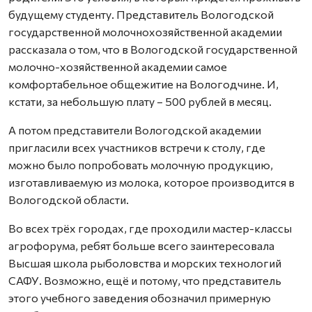
будущему студенту. Представитель Вологодской
государственной молочнохозяйственной академии
рассказала о том, что в Вологодской государственной
молочно-хозяйственной академии самое
комфортабельное общежитие на Вологодчине. И,
кстати, за небольшую плату – 500 рублей в месяц.
А потом представители Вологодской академии
пригласили всех участников встречи к столу, где
можно было попробовать молочную продукцию,
изготавливаемую из молока, которое производится в
Вологодской области.
Во всех трёх городах, где проходили мастер-классы
агрофорума, ребят больше всего заинтересовала
Высшая школа рыболовства и морских технологий
САФУ. Возможно, ещё и потому, что представитель
этого учебного заведения обозначил примерную