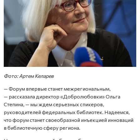
Фото: Артем Келарев
— Форум впервые станет межрегиональным,
— рассказала директор «Добролюбовки» Ольга
Степина, — мы ждем серьезных спикеров,
руководителей федеральных библиотек. Надеемся,
что форум станет своеобразной инъекцией инноваций
в библиотечную сферу региона.