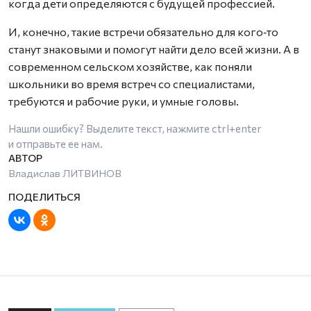
когда дети определяются с будущей профессией.
И, конечно, такие встречи обязательно для кого‑то
станут знаковыми и помогут найти дело всей жизни. А в
современном сельском хозяйстве, как поняли
школьники во время встреч со специалистами,
требуются и рабочие руки, и умные головы.
Нашли ошибку? Выделите текст, нажмите
ctrl+enter
и отправьте ее нам.
Владислав ЛИТВИНОВ