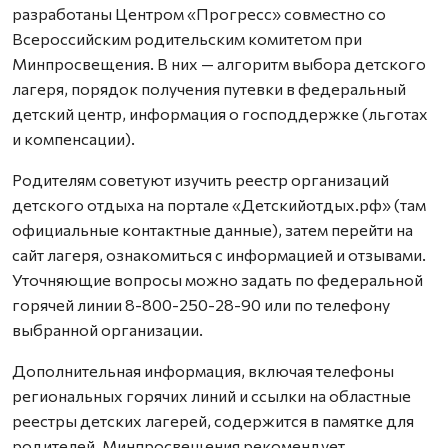
разработаны Центром «Прогресс» совместно со
Всероссийским родительским комитетом при
Минпросвещения. В них — алгоритм выбора детского
лагеря, порядок получения путевки в федеральный
детский центр, информация о господдержке (льготах
и компенсации).
Родителям советуют изучить реестр организаций
детского отдыха на портале «Детскийотдых.рф» (там
официальные контактные данные), затем перейти на
сайт лагеря, ознакомиться с информацией и отзывами.
Уточняющие вопросы можно задать по федеральной
горячей линии 8-800-250-28-90 или по телефону
выбранной организации.
Дополнительная информация, включая телефоны
региональных горячих линий и ссылки на областные
реестры детских лагерей, содержится в памятке для
родителей. Минпросвещения рекомендует