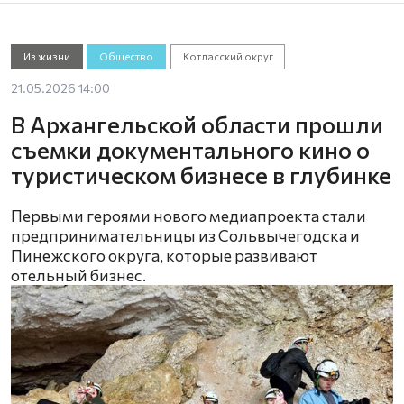
Из жизни
Общество
Котласский округ
21.05.2026 14:00
В Архангельской области прошли
съемки документального кино о
туристическом бизнесе в глубинке
Первыми героями нового медиапроекта стали
предпринимательницы из Сольвычегодска и
Пинежского округа, которые развивают
отельный бизнес.