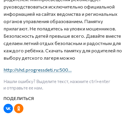
руководствоваться исключительно официальной
информацией на сайтах ведомства и региональных
органов управления образованием. Памятку
прилагают. Не попадитесь на уловки мошенников.
Безопасность детей превыше всего. Давайте вместе
сделаем летний отдых безопасным и радостным для
каждого ребёнка. Скачать памятку для родителей по
выбору детского лагеря можно
http://shd.progressdeti.ru:500...
Нашли ошибку? Выделите текст, нажмите
ctrl+enter
и отправьте ее нам.