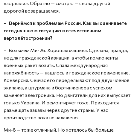
взорвали». Обратно — смотрю — снова другой
дорогой возвращаемся.
– Вернёмся к проблемам России. Как вы оцениваете
сегодняшнюю ситуацию в отечественном
вертолётостроении?
– Возьмём Ми-26. Хорошая машина. Сделана, правда,
не для гражданской авиации, а чтобы компоненты
военных ракет возить. Спала международная
напряжённость — нашлось и гражданское применение.
Конверсия. Сейчас его переделывают под двух членов
экипажа, а штурмана и бортинженера с успехом
заменяет электроника. Но двигатели для них выпускает
только Украина. И ремонтирует тоже. Приходится
размещать заказы через другие страны. У нас
производство пока не налажено.
Ми-8 — тоже отличный. Но хотелось бы больше