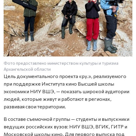
Фото предоставлено министерством культуры и туризма
Архангельской области
Цель документального проекта «ру.», реализуемого
при поддержке Института кино Высшей школы
экономики НИУ ВШЭ, — показать широкой аудитории
людей, которые живут и работают в регионах,
развивая свои территории.
В составе съемочной группы — студенты и выпускники
ведущих российских вузов: НИУ ВШЭ, ВГИК, ГИТР и
Московской школы кино. Для первого выпуска под