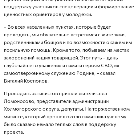
поддержку участников спецоперации и формирование
ценностных ориентиров у молодежи.
– Во всех населенных пунктах, которые будет
проходить, мы обязательно встретимся с жителями,
родственниками бойцов и по возможности окажем им
посильную помощь. Кроме того, побываем на местах
захоронений наших товарищей. Этот путь – дань
глубочайшего уважения и памяти героям СВО, их
самоотверженному служению Родине, – сказал
Виталий Костюков.
Проводить активистов пришли жители села
Ломоносово, представители администрации
Холмогорского округа, депутаты. На торжественном
митинге, который прошел около памятника ученому
было сказано немало теплых слов в поддержку
проекта.