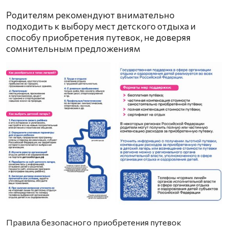
Родителям рекомендуют внимательно
подходить к выбору мест детского отдыха и
способу приобретения путевок, не доверяя
сомнительным предложениям
Правила безопасного приобретения путевок