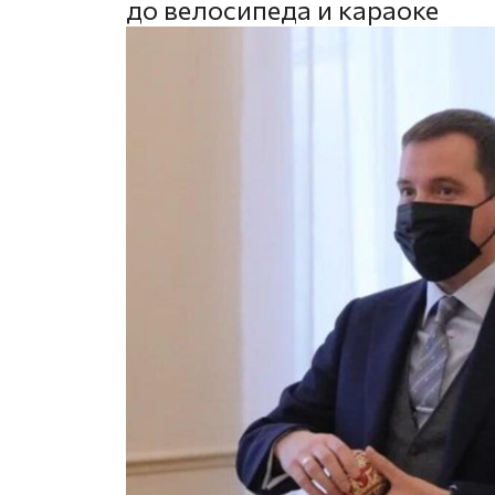
до велосипеда и караоке