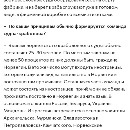
фабрики, и на берег краба сгружают уже в готовом
виде, в фирменной коробке со всеми этикетками.
– По каким принципам обычно формируется команда
судна-краболова?
– Экипаж норвежского краболовного судна обычно
составляет 25–30 человек. По местным законам не
менее 50 процентов из них должны быть граждане
Норвегии. В это же число могут входить иностранцы,
которые получили вид на жительство в Норвегии и
постоянно там проживают. Оставшаяся часть команды
может состоять из иностранцев, причём они не обязаны
проживать постоянно в Норвегии и знать язык. В
основном это жители России, Беларуси, Украины,
Молдовы. Из россиян встречаются в основном жители
Архангельска, Мурманска, Владивостока и
Петропавловска-Камчатского. Норвежские