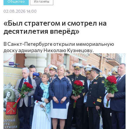
Общество
Из газеты
02.08.2026 14:00
«Был стратегом и смотрел на
десятилетия вперёд»
В Санкт-Петербурге открыли мемориальную
доску адмиралу Николаю Кузнецову.