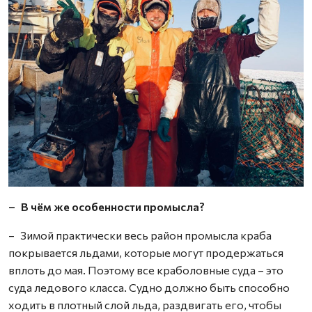
– В чём же особенности промысла?
– Зимой практически весь район промысла краба
покрывается льдами, которые могут продержаться
вплоть до мая. Поэтому все краболовные суда – это
суда ледового класса. Судно должно быть способно
ходить в плотный слой льда, раздвигать его, чтобы