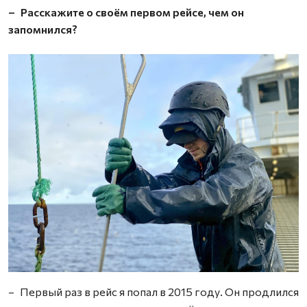
– Расскажите о своём первом рейсе, чем он
запомнился?
– Первый раз в рейс я попал в 2015 году. Он продлился