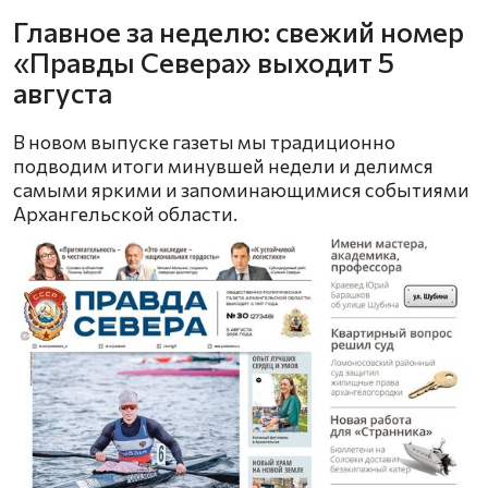
Главное за неделю: свежий номер
«Правды Севера» выходит 5
августа
В новом выпуске газеты мы традиционно
подводим итоги минувшей недели и делимся
самыми яркими и запоминающимися событиями
Архангельской области.