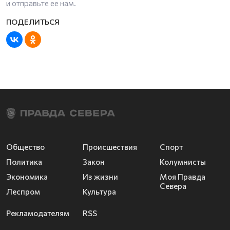
и отправьте ее нам.
Общество
Происшествия
Спорт
Политика
Закон
Колумнисты
Экономика
Из жизни
Моя Правда
Севера
Леспром
Культура
Рекламодателям
RSS