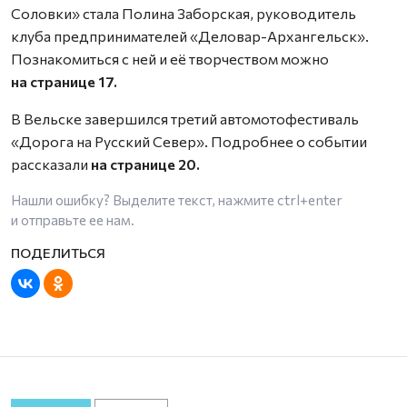
Соловки» стала Полина Заборская, руководитель
клуба предпринимателей «Деловар-Архангельск».
Познакомиться с ней и её творчеством можно
на странице 17.
В Вельске завершился третий автомотофестиваль
«Дорога на Русский Север». Подробнее о событии
рассказали
на странице 20.
Нашли ошибку? Выделите текст, нажмите
ctrl+enter
и отправьте ее нам.