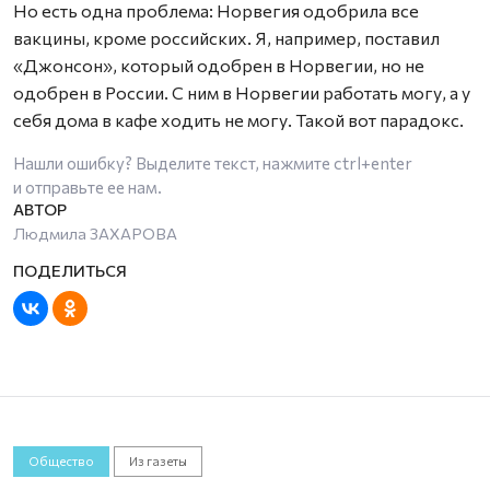
Но есть одна проблема: Норвегия одобрила все
вакцины, кроме российских. Я, например, поставил
«Джонсон», который одобрен в Норвегии, но не
одобрен в России. С ним в Норвегии работать могу, а у
себя дома в кафе ходить не могу. Такой вот парадокс.
Нашли ошибку? Выделите текст, нажмите
ctrl+enter
и отправьте ее нам.
Людмила ЗАХАРОВА
Общество
Из газеты