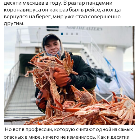
десяти месяцев в году. В разгар пандемии
коронавируса он как раз был в рейсе, а когда
вернулся на берег, мир уже стал совершенно
другим.
Но вот в профессии, которую считают одной из самых
опасных в мире, ничего не изменилось. Как и десятки