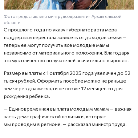
Фото предоставлено минтрудсоцразвития Архангельской
области
С прошлого года по указу губернатора эта мера
поддержки перестала зависеть от доходов семьи —
теперь ее могут получить все молодые мамы
независимо от материального положения. Благодаря
этому количество получателей значительно выросло.
Размер выплаты с 1 октября 2025 года увеличен до 52
тысяч рублей. Оформить пособие можно не раньше
чем через два месяца и не позже 12 месяцев со дня
рождения ребенка.
— Единовременная выплата молодым мамам — важная
часть демографической политики, которую
мы проводим в регионе, — рассказал министр труда,
занятости и социального развития Архангельской