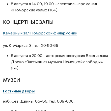
8 августа в 14.00, 19.00 – спектакль-променад
«Поморские узлы» (16+).
КОНЦЕРТНЫЕ ЗАЛЫ
Камерный зал Поморской филармонии
ул. К. Маркса, 3, тел. 20‑80‑66
8 августа в 20.00 – авторская экскурсия Владислава
Дреко «Застывшая музыка Немецкой слободы»
(6+).
МУЗЕИ
Гостиные дворы
наб. Сев. Двины, 85–86, тел. 609-000.