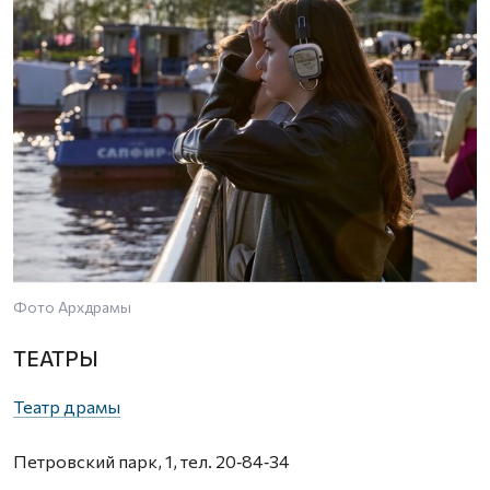
Фото Архдрамы
ТЕАТРЫ
Театр драмы
Петровский парк, 1, тел. 20‑84‑34