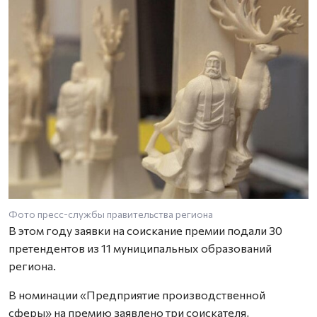
Фото пресс-службы правительства региона
В этом году заявки на соискание премии подали 30
претендентов из 11 муниципальных образований
региона.
В номинации «Предприятие производственной
сферы» на премию заявлено три соискателя,