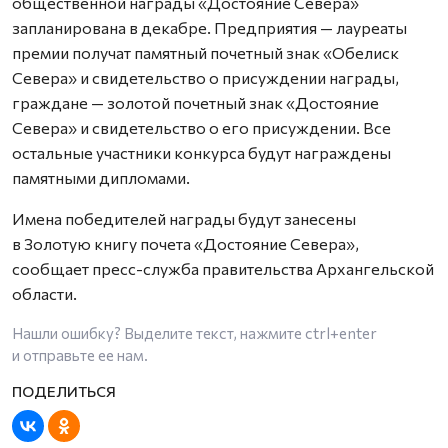
общественной награды «Достояние Севера»
запланирована в декабре. Предприятия — лауреаты
премии получат памятный почетный знак «Обелиск
Севера» и свидетельство о присуждении награды,
граждане — золотой почетный знак «Достояние
Севера» и свидетельство о его присуждении. Все
остальные участники конкурса будут награждены
памятными дипломами.
Имена победителей награды будут занесены
в Золотую книгу почета «Достояние Севера»,
сообщает пресс-служба правительства Архангельской
области.
Нашли ошибку? Выделите текст, нажмите
ctrl+enter
и отправьте ее нам.