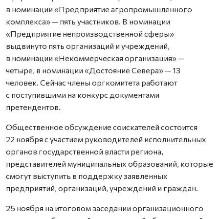
в номинации «Предприятие агропромышленного
комплекса» — пять участников. В номинации
«Предприятие непроизводственной сферы»
выдвинуто пять организаций и учреждений,
в номинации «Некоммерческая организация» —
четыре, в номинации «Достояние Севера» — 13
человек. Сейчас члены оргкомитета работают
с поступившими на конкурс документами
претендентов.
Общественное обсуждение соискателей состоится
22 ноября с участием руководителей исполнительных
органов государственной власти региона,
представителей муниципальных образований, которые
смогут выступить в поддержку заявленных
предприятий, организаций, учреждений и граждан.
25 ноября на итоговом заседании организационного