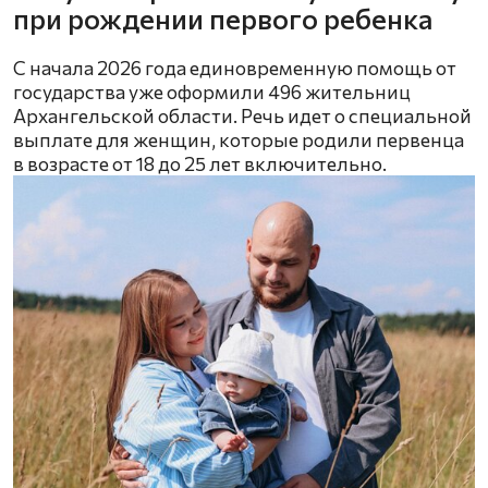
при рождении первого ребенка
С начала 2026 года единовременную помощь от
государства уже оформили 496 жительниц
Архангельской области. Речь идет о специальной
выплате для женщин, которые родили первенца
в возрасте от 18 до 25 лет включительно.