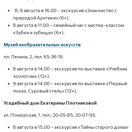
8, 9 августа в 16.00 – экскурсия «Знакомство с
природой Арктики» (6+).
8 августа в 11.00 – семейный час с мастер-классом
«Зубки и зубищи» (6+).
Музей изобразительных искусств
пл. Ленина, 2, тел. 65‑36‑16
8 августа в 14.00 – экскурсия по выставке «Учебник
зоологии» (12+).
9 августа в 14.00 – экскурсия по выставке «Первый
показ. Суровый стиль» (12+).
Усадебный дом Екатерины Плотниковой
ул. Поморская, 1, тел.: 20‑05‑85, 20‑07‑95.
8 августа в 15.00 – экскурсия «Тайны старого дома»