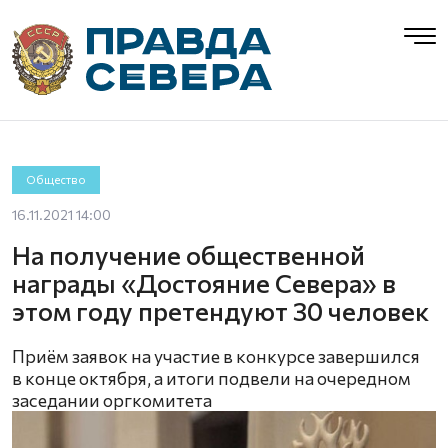
Общество
16.11.2021 14:00
На получение общественной
награды «Достояние Севера» в
этом году претендуют 30 человек
Приём заявок на участие в конкурсе завершился
в конце октября, а итоги подвели на очередном
заседании оргкомитета