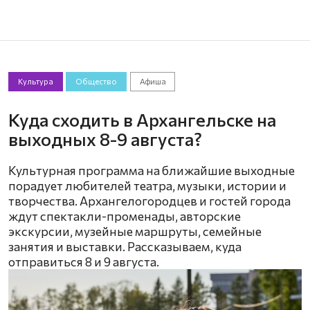
Культура
Общество
Афиша
Куда сходить в Архангельске на
выходных 8-9 августа?
Культурная программа на ближайшие выходные
порадует любителей театра, музыки, истории и
творчества. Архангелогородцев и гостей города
ждут спектакли-променады, авторские
экскурсии, музейные маршруты, семейные
занятия и выставки. Рассказываем, куда
отправиться 8 и 9 августа.