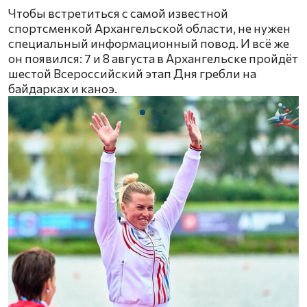
Чтобы встретиться с самой известной
спортсменкой Архангельской области, не нужен
специальный информационный повод. И всё же
он появился: 7 и 8 августа в Архангельске пройдёт
шестой Всероссийский этап Дня гребли на
байдарках и каноэ.