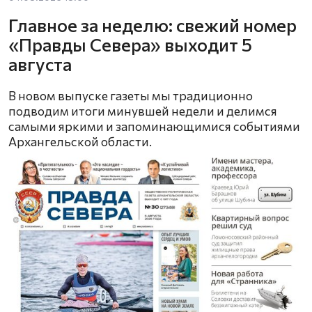
Главное за неделю: свежий номер
«Правды Севера» выходит 5
августа
В новом выпуске газеты мы традиционно
подводим итоги минувшей недели и делимся
самыми яркими и запоминающимися событиями
Архангельской области.