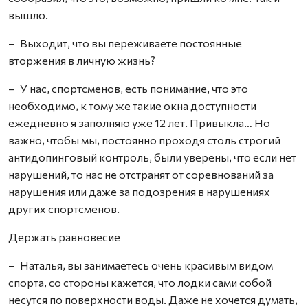
вышло.
– Выходит, что вы переживаете постоянные
вторжения в личную жизнь?
– У нас, спортсменов, есть понимание, что это
необходимо, к тому же такие окна доступности
ежедневно я заполняю уже 12 лет. Привыкла… Но
важно, чтобы мы, постоянно проходя столь строгий
антидопинговый контроль, были уверены, что если нет
нарушений, то нас не отстранят от соревнований за
нарушения или даже за подозрения в нарушениях
других спортсменов.
Держать равновесие
– Наталья, вы занимаетесь очень красивым видом
спорта, со стороны кажется, что лодки сами собой
несутся по поверхности воды. Даже не хочется думать,