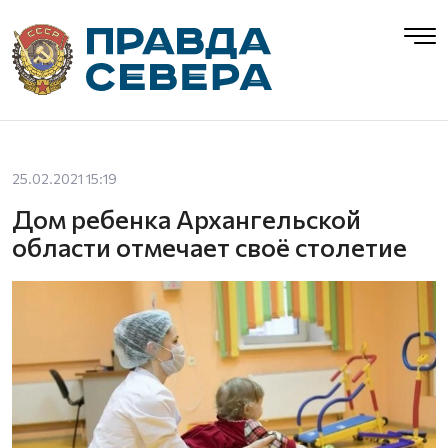
25.02.2021 15:19
Дом ребенка Архангельской
области отмечает своё столетие