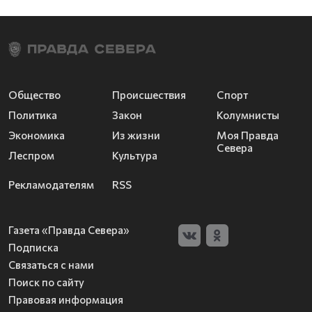
Общество
Происшествия
Спорт
Политика
Закон
Колумнисты
Экономика
Из жизни
Моя Правда
Севера
Леспром
Культура
Рекламодателям
RSS
Газета «Правда Севера»
Подписка
Связаться с нами
Поиск по сайту
Правовая информация