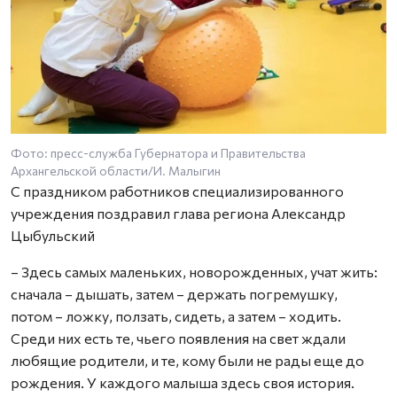
Фото: пресс-служба Губернатора и Правительства
Архангельской области/И. Малыгин
С праздником работников специализированного
учреждения поздравил глава региона Александр
Цыбульский
– Здесь самых маленьких, новорожденных, учат жить:
сначала – дышать, затем – держать погремушку,
потом – ложку, ползать, сидеть, а затем – ходить.
Среди них есть те, чьего появления на свет ждали
любящие родители, и те, кому были не рады еще до
рождения. У каждого малыша здесь своя история.