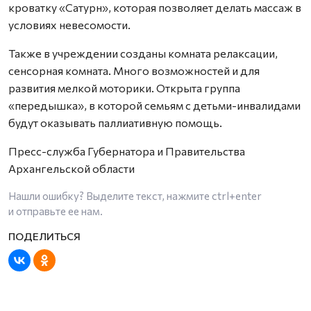
кроватку «Сатурн», которая позволяет делать массаж в
условиях невесомости.
Также в учреждении созданы комната релаксации,
сенсорная комната. Много возможностей и для
развития мелкой моторики. Открыта группа
«передышка», в которой семьям с детьми-инвалидами
будут оказывать паллиативную помощь.
Пресс-служба Губернатора и Правительства
Архангельской области
Нашли ошибку? Выделите текст, нажмите
ctrl+enter
и отправьте ее нам.