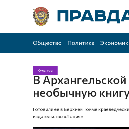
Общество
Политика
Экономик
Культура
В Архангельской
необычную книгу
Готовили её в Верхней Тойме краеведческий
издательство «Лоция»