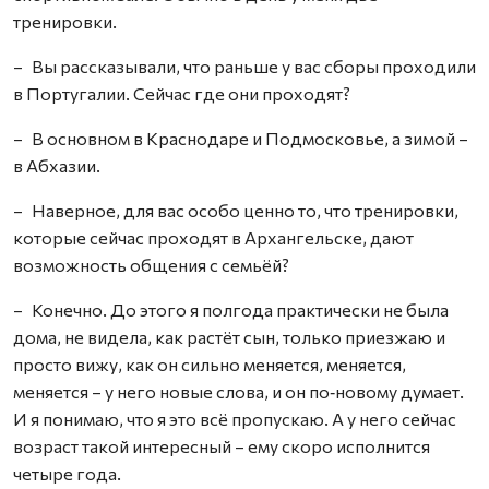
тренировки.
– Вы рассказывали, что раньше у вас сборы проходили
в Португалии. Сейчас где они проходят?
– В основном в Краснодаре и Подмосковье, а зимой –
в Абхазии.
– Наверное, для вас особо ценно то, что тренировки,
которые сейчас проходят в Архангельске, дают
возможность общения с семьёй?
– Конечно. До этого я полгода практически не была
дома, не видела, как растёт сын, только приезжаю и
просто вижу, как он сильно меняется, меняется,
меняется – у него новые слова, и он по‑новому думает.
И я понимаю, что я это всё пропускаю. А у него сейчас
возраст такой интересный – ему скоро исполнится
четыре года.