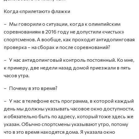
Когда «прилетают» флажки
– Мы говорили о ситуации, когда к олимпийским
соревнованиям в 2016 году не допустили «чистых»
спортсменов. А вообще, как проходит антидопинговая
проверка – на сборах и после соревнований?
– У нас антидопинговый контроль постоянный. Ко мне,
к примеру, две недели назад домой приезжали в пять
часов утра.
– Почему в это время?
– У нас в телефоне есть программа, в которой каждый
день мы должны указывать часовое окно доступности,
и обязательно быть по адресу, который тоже здесь же
указан. Обычно спортсмены указывают утро, потому
что в это время находятся дома. Я указала окно