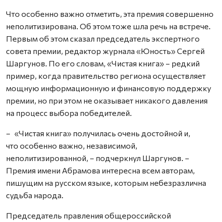
Что особенно важно отметить, эта премия совершенно
неполитизирована. Об этом тоже шла речь на встрече.
Первым об этом сказал председатель экспертного
совета премии, редактор журнала «Юность» Сергей
Шаргунов. По его словам, «Чистая книга» – редкий
пример, когда правительство региона осуществляет
мощную информационную и финансовую поддержку
премии, но при этом не оказывает никакого давления
на процесс выбора победителей.
– «Чистая книга» получилась очень достойной и,
что особенно важно, независимой,
неполитизированной, – подчеркнул Шаргунов. –
Премия имени Абрамова интересна всем авторам,
пишущим на русском языке, которым небезразлична
судьба народа.
Председатель правления общероссийской