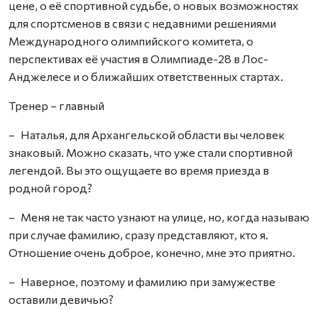
цене, о её спортивной судьбе, о новых возможностях
для спортсменов в связи с недавними решениями
Международного олимпийского комитета, о
перспективах её участия в Олимпиаде-28 в Лос-
Анджелесе и о ближайших ответственных стартах.
Тренер – главный
– Наталья, для Архангельской области вы человек
знаковый. Можно сказать, что уже стали спортивной
легендой. Вы это ощущаете во время приезда в
родной город?
– Меня не так часто узнают на улице, но, когда называю
при случае фамилию, сразу представляют, кто я.
Отношение очень доброе, конечно, мне это приятно.
– Наверное, поэтому и фамилию при замужестве
оставили девичью?