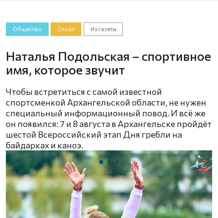
Общество
Спорт
Из газеты
Наталья Подольская – спортивное
имя, которое звучит
Чтобы встретиться с самой известной
спортсменкой Архангельской области, не нужен
специальный информационный повод. И всё же
он появился: 7 и 8 августа в Архангельске пройдёт
шестой Всероссийский этап Дня гребли на
байдарках и каноэ.