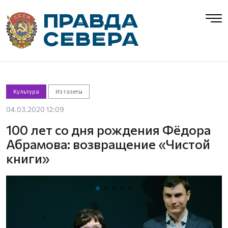
Культура
Из газеты
04.03.2020 12:09
100 лет со дня рождения Фёдора
Абрамова: возвращение «Чистой
книги»