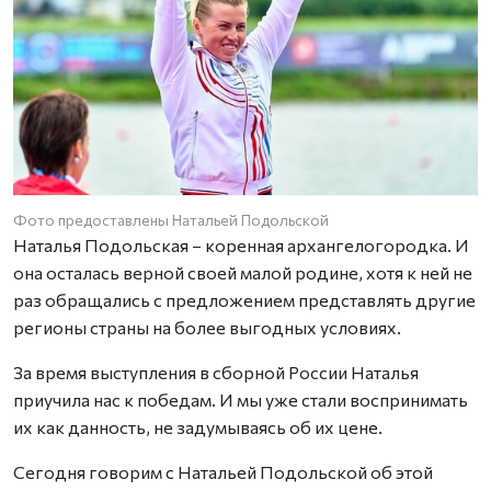
Фото предоставлены Натальей Подольской
Наталья Подольская – коренная архангелогородка. И
она осталась верной своей малой родине, хотя к ней не
раз обращались с предложением представлять другие
регионы страны на более выгодных условиях.
За время выступления в сборной России Наталья
приучила нас к победам. И мы уже стали воспринимать
их как данность, не задумываясь об их цене.
Сегодня говорим с Натальей Подольской об этой