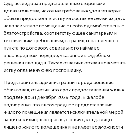
Суд, исследовав представленные сторонами
доказательства, исковые требования удовлетворил,
обязав предоставить истцу на состав её семьи из двух
человек жилое помещение с необходимой степенью
благоустройства, соответствующее санитарным и
техническим требованиям, в границах населённого
пункта по договору социального найма во
внеочередном порядке, указанной в судебном
решении площади. Также ответчик обязан возместить
истцу оплаченную ею госпошлину.
Представитель администрации города решение
обжаловал, отметив, что срок предоставления жилья
продлён до 31 декабря 2029 года. В жалобе
подчеркнул, что внеочередное предоставление
жилого помещения является исключительной мерой
защиты жилищных прав в условиях, когда лицо
лишено жилого помещения и не имеет возможности