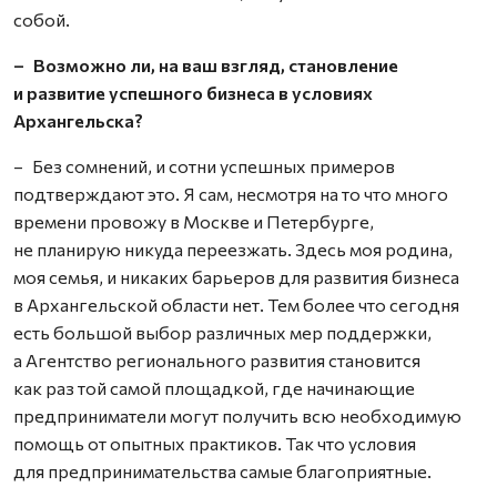
собой.
– Возможно ли, на ваш взгляд, становление
и развитие успешного бизнеса в условиях
Архангельска?
– Без сомнений, и сотни успешных примеров
подтверждают это. Я сам, несмотря на то что много
времени провожу в Москве и Петербурге,
не планирую никуда переезжать. Здесь моя родина,
моя семья, и никаких барьеров для развития бизнеса
в Архангельской области нет. Тем более что сегодня
есть большой выбор различных мер поддержки,
а Агентство регионального развития становится
как раз той самой площадкой, где начинающие
предприниматели могут получить всю необходимую
помощь от опытных практиков. Так что условия
для предпринимательства самые благоприятные.