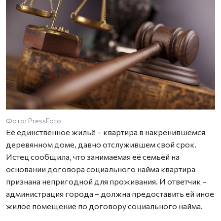
Фото: PressFoto
Её единственное жильё – квартира в накренившемся
деревянном доме, давно отслужившем свой срок.
Истец сообщила, что занимаемая её семьёй на
основании договора социального найма квартира
признана непригодной для проживания. И ответчик –
администрация города – должна предоставить ей иное
жилое помещение по договору социального найма.