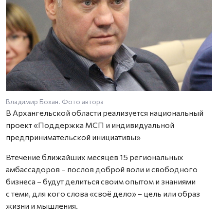
Владимир Бохан. Фото автора
В Архангельской области реализуется национальный
проект «Поддержка МСП и индивидуальной
предпринимательской инициативы»
Втечение ближайших месяцев 15 региональных
амбассадоров – послов доброй воли и свободного
бизнеса – будут делиться своим опытом и знаниями
с теми, для кого слова «своё дело» – цель или образ
жизни и мышления.