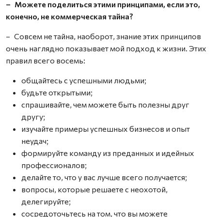
– Можете поделиться этими принципами, если это,
конечно, не коммерческая тайна?
– Совсем не тайна, наоборот, знание этих принципов
очень наглядно показывает мой подход к жизни. Этих
правил всего восемь:
общайтесь с успешными людьми;
будьте открытыми;
спрашивайте, чем можете быть полезны друг
другу;
изучайте примеры успешных бизнесов и опыт
неудач;
формируйте команду из преданных и идейных
профессионалов;
делайте то, что у вас лучше всего получается;
вопросы, которые решаете с неохотой,
делегируйте;
сосредоточьтесь на том, что вы можете