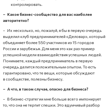
контролировать.
– Какое бизнес-сообщество для вас наиболее
авторитетно?
– Их несколько, но, пожалуй, я бы в первую очередь
выделил клуб предпринимателей «Деловар», который
объединяет более 550 участников из 15 городов
России и зарубежья. Для меня это как раз пример
успешной модели взаимодействия успешных людей.
Понимаете, каждый предприниматель в первую
очередь делится положительным опытом. То есть
гарантировано, что те вещи, которые обсуждают
в сообществе, полезны бизнесу.
– А что, в таком случае, опасно для бизнеса?
– В бизнес-стратегии мне больше всего импонирует
то, что она не терпит спешки. Это вдумчивый разбор