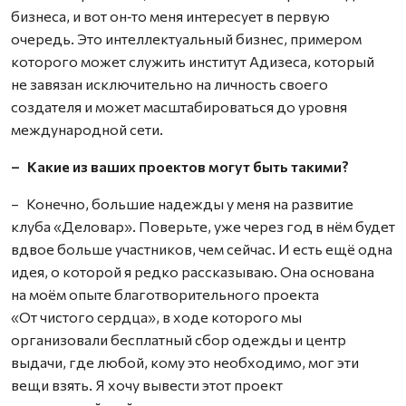
бизнеса, и вот он‑то меня интересует в первую
очередь. Это интеллектуальный бизнес, примером
которого может служить институт Адизеса, который
не завязан исключительно на личность своего
создателя и может масштабироваться до уровня
международной сети.
– Какие из ваших проектов могут быть такими?
– Конечно, большие надежды у меня на развитие
клуба «Деловар». Поверьте, уже через год в нём будет
вдвое больше участников, чем сейчас. И есть ещё одна
идея, о которой я редко рассказываю. Она основана
на моём опыте благотворительного проекта
«От чистого сердца», в ходе которого мы
организовали бесплатный сбор одежды и центр
выдачи, где любой, кому это необходимо, мог эти
вещи взять. Я хочу вывести этот проект