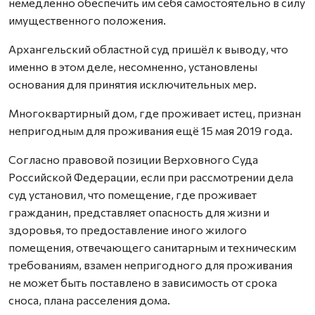
немедленно обеспечить им себя самостоятельно в силу
имущественного положения.
Архангельский областной суд пришёл к выводу, что
именно в этом деле, несомненно, установлены
основания для принятия исключительных мер.
Многоквартирный дом, где проживает истец, признан
непригодным для проживания ещё 15 мая 2019 года.
Согласно правовой позиции Верховного Суда
Российской Федерации, если при рассмотрении дела
суд установил, что помещение, где проживает
гражданин, представляет опасность для жизни и
здоровья, то предоставление иного жилого
помещения, отвечающего санитарным и техническим
требованиям, взамен непригодного для проживания
не может быть поставлено в зависимость от срока
сноса, плана расселения дома.