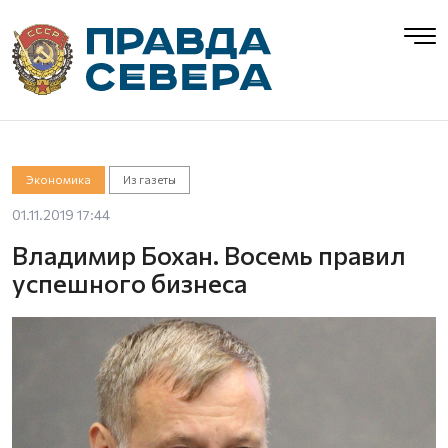
Экономика
Из газеты
01.11.2019 17:44
Владимир Бохан. Восемь правил
успешного бизнеса