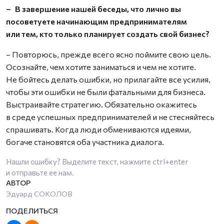
– В завершение нашей беседы, что лично вы
посоветуете начинающим предпринимателям
или тем, кто только планирует создать свой бизнес?
– Повторюсь, прежде всего ясно поймите свою цель.
Осознайте, чем хотите заниматься и чем не хотите.
Не бойтесь делать ошибки, но прилагайте все усилия,
чтобы эти ошибки не были фатальными для бизнеса.
Выстраивайте стратегию. Обязательно окажитесь
в среде успешных предпринимателей и не стесняйтесь
спрашивать. Когда люди обмениваются идеями,
богаче становятся оба участника диалога.
Нашли ошибку? Выделите текст, нажмите
ctrl+enter
и отправьте ее нам.
Эдуард СОКОЛОВ