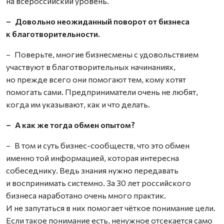
на всероссийский уровень.
– Довольно неожиданный поворот от бизнеса
к благотворительности.
– Поверьте, многие бизнесмены с удовольствием
участвуют в благотворительных начинаниях,
но прежде всего они помогают тем, кому хотят
помогать сами. Предприниматели очень не любят,
когда им указывают, как и что делать.
– А как же тогда обмен опытом?
– В том и суть бизнес-сообществ, что это обмен
именно той информацией, которая интересна
собеседнику. Ведь знания нужно передавать
и воспринимать системно. За 30 лет российского
бизнеса наработано очень много практик.
И не запутаться в них помогает чёткое понимание цели.
Если такое понимание есть, ненужное отсекается само